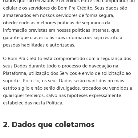
dados que são enviados e recebidos entre seu computador ou
celular e os servidores do Bom Pra Crédito. Seus dados são
armazenados em nossos servidores de forma segura,
obedecendo as melhores práticas de segurança da
informação previstas em nossas políticas internas, que
garante que o acesso às suas informações seja restrito a
pessoas habilitadas e autorizadas.
O Bom Pra Crédito está comprometido com a segurança dos
seus Dados durante todo o processo de navegação na
Plataforma, utilização dos Serviços e envio de solicitação ao
suporte . Por isso, os seus Dados serão mantidos no mais
estrito sigilo e não serão divulgados, trocados ou vendidos a
quaisquer terceiros, salvo nas hipóteses expressamente
estabelecidas nesta Política.
2. Dados que coletamos