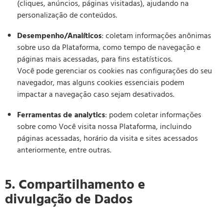
(cliques, anúncios, páginas visitadas), ajudando na
personalização de conteúdos.
Desempenho/Analíticos
: coletam informações anônimas
sobre uso da Plataforma, como tempo de navegação e
páginas mais acessadas, para fins estatísticos.
Você pode gerenciar os cookies nas configurações do seu
navegador, mas alguns cookies essenciais podem
impactar a navegação caso sejam desativados.
Ferramentas de analytics
: podem coletar informações
sobre como Você visita nossa Plataforma, incluindo
páginas acessadas, horário da visita e sites acessados
anteriormente, entre outras.
5. Compartilhamento e
divulgação de Dados