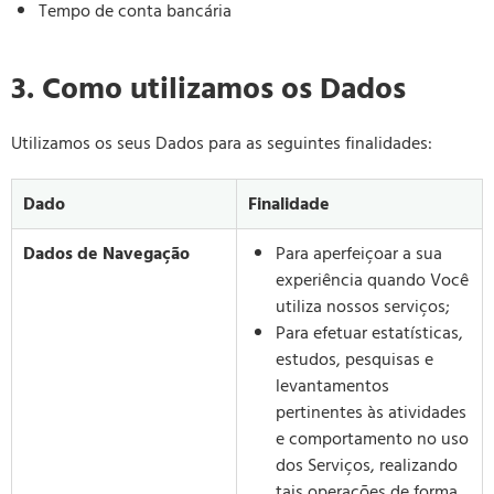
Tempo de conta bancária
3. Como utilizamos os Dados
Utilizamos os seus Dados para as seguintes finalidades:
Dado
Finalidade
Dados de Navegação
Para aperfeiçoar a sua
experiência quando Você
utiliza nossos serviços;
Para efetuar estatísticas,
estudos, pesquisas e
levantamentos
pertinentes às atividades
e comportamento no uso
dos Serviços, realizando
tais operações de forma