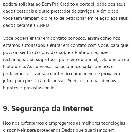
poderá solicitar ao Bom Pra Crédito a portabilidade dos seus
dados pessoais a outro prestador de serviços. Além disso,
você tem também o direito de peticionar em relação aos seus
dados perante a ANPD.
Você poderá entrar em contato conosco, assim como nós
estamos autorizados a entrar em contato com Você, para que
possam ser tiradas dúvidas sobre a Plataforma, fazer
reclamações ou sugestões, por meio do e-mail, telefone ou da
Plataforma. As conversas serão armazenadas por nós e
poderemos utilizar seu conteúdo como meio de prova em
juízo, para prestação de nossos Serviços, ou nas demais
hipóteses previstas em lei.
9. Segurança da Internet
Nós nos esforçamos e empregamos as melhores tecnologias
disponíveis para proteger os Dados que guardamos em