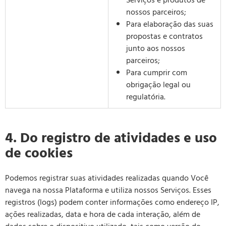
Serviços e produtos de
nossos parceiros;
Para elaboração das suas
propostas e contratos
junto aos nossos
parceiros;
Para cumprir com
obrigação legal ou
regulatória.
4. Do registro de atividades e uso
de cookies
Podemos registrar suas atividades realizadas quando Você
navega na nossa Plataforma e utiliza nossos Serviços. Esses
registros (logs) podem conter informações como endereço IP,
ações realizadas, data e hora de cada interação, além de