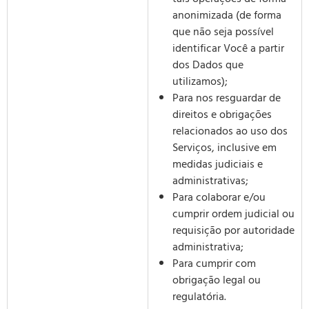
anonimizada (de forma
que não seja possível
identificar Você a partir
dos Dados que
utilizamos);
Para nos resguardar de
direitos e obrigações
relacionados ao uso dos
Serviços, inclusive em
medidas judiciais e
administrativas;
Para colaborar e/ou
cumprir ordem judicial ou
requisição por autoridade
administrativa;
Para cumprir com
obrigação legal ou
regulatória.