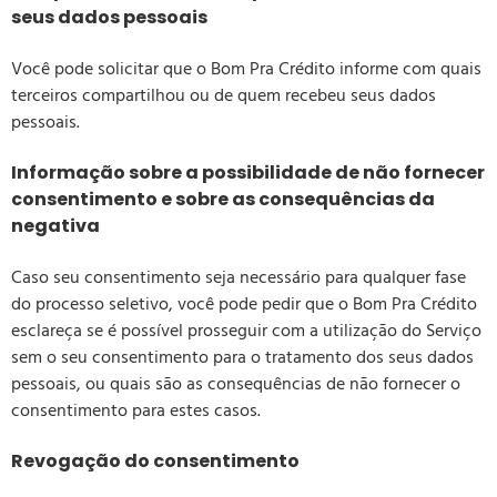
seus dados pessoais
Você pode solicitar que o Bom Pra Crédito informe com quais
terceiros compartilhou ou de quem recebeu seus dados
pessoais.
Informação sobre a possibilidade de não fornecer
consentimento e sobre as consequências da
negativa
Caso seu consentimento seja necessário para qualquer fase
do processo seletivo, você pode pedir que o Bom Pra Crédito
esclareça se é possível prosseguir com a utilização do Serviço
sem o seu consentimento para o tratamento dos seus dados
pessoais, ou quais são as consequências de não fornecer o
consentimento para estes casos.
Revogação do consentimento