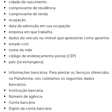
cidade de nascimento
comprovante de residência
comprovante de renda
ocupação
data de admissão em sua ocupação
empresa em que trabalha
dados do veículo ou imóvel que apresentar como garantia
estado civil
nome da mãe
código de endereçamento postal (CEP)
país (se estrangeiro)
Informações bancárias. Para prestar os Serviços oferecidos
na Plataforma, nós coletamos os seguintes dados
bancários:
Instituição bancária
Número de agência
Conta bancária
Dígito da conta bancária