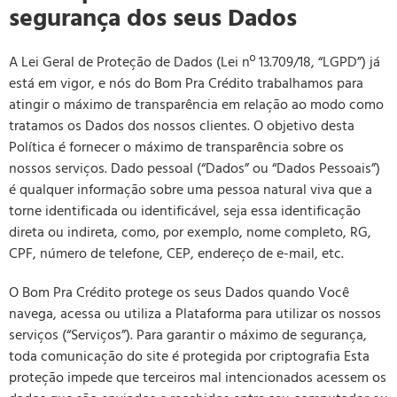
segurança dos seus Dados
A Lei Geral de Proteção de Dados (Lei nº 13.709/18, “LGPD”) já
está em vigor, e nós do Bom Pra Crédito trabalhamos para
atingir o máximo de transparência em relação ao modo como
tratamos os Dados dos nossos clientes. O objetivo desta
Política é fornecer o máximo de transparência sobre os
nossos serviços. Dado pessoal (“Dados” ou “Dados Pessoais”)
é qualquer informação sobre uma pessoa natural viva que a
torne identificada ou identificável, seja essa identificação
direta ou indireta, como, por exemplo, nome completo, RG,
CPF, número de telefone, CEP, endereço de e-mail, etc.
O Bom Pra Crédito protege os seus Dados quando Você
navega, acessa ou utiliza a Plataforma para utilizar os nossos
serviços (“Serviços”). Para garantir o máximo de segurança,
toda comunicação do site é protegida por criptografia Esta
proteção impede que terceiros mal intencionados acessem os