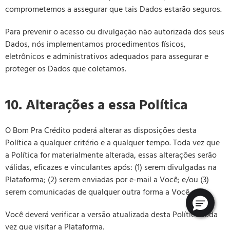
comprometemos a assegurar que tais Dados estarão seguros.
Para prevenir o acesso ou divulgação não autorizada dos seus
Dados, nós implementamos procedimentos físicos,
eletrônicos e administrativos adequados para assegurar e
proteger os Dados que coletamos.
10. Alterações a essa Política
O Bom Pra Crédito poderá alterar as disposições desta
Política a qualquer critério e a qualquer tempo. Toda vez que
a Política for materialmente alterada, essas alterações serão
válidas, eficazes e vinculantes após: (1) serem divulgadas na
Plataforma; (2) serem enviadas por e-mail a Você; e/ou (3)
serem comunicadas de qualquer outra forma a Você.
Você deverá verificar a versão atualizada desta Política toda
vez que visitar a Plataforma.