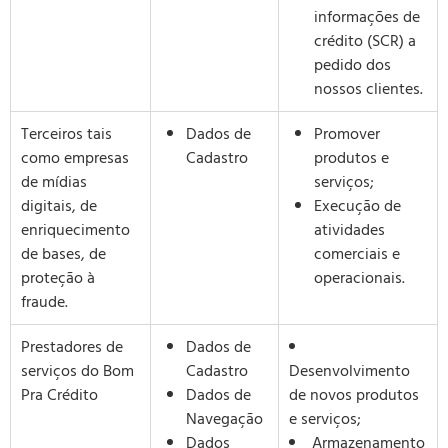
informações de
crédito (SCR) a
pedido dos
nossos clientes.
Terceiros tais
Dados de
Promover
como empresas
Cadastro
produtos e
de mídias
serviços;
digitais, de
Execução de
enriquecimento
atividades
de bases, de
comerciais e
proteção à
operacionais.
fraude.
Prestadores de
Dados de
serviços do Bom
Cadastro
Desenvolvimento
Pra Crédito
Dados de
de novos produtos
Navegação
e serviços;
Dados
Armazenamento