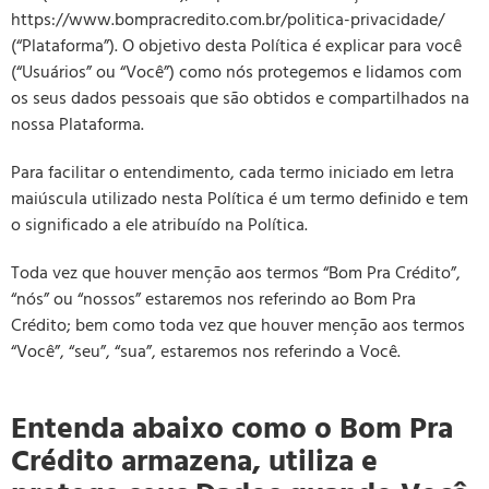
https://www.bompracredito.com.br/politica-privacidade/
(“Plataforma”). O objetivo desta Política é explicar para você
(“Usuários” ou “Você”) como nós protegemos e lidamos com
os seus dados pessoais que são obtidos e compartilhados na
nossa Plataforma.
Para facilitar o entendimento, cada termo iniciado em letra
maiúscula utilizado nesta Política é um termo definido e tem
o significado a ele atribuído na Política.
Toda vez que houver menção aos termos “Bom Pra Crédito”,
“nós” ou “nossos” estaremos nos referindo ao Bom Pra
Crédito; bem como toda vez que houver menção aos termos
“Você”, “seu”, “sua”, estaremos nos referindo a Você.
Entenda abaixo como o Bom Pra
Crédito armazena, utiliza e