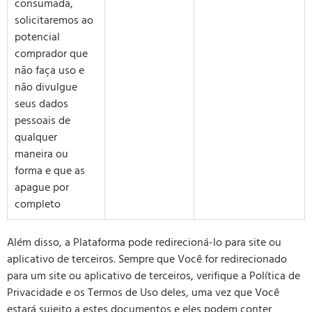
consumada,
solicitaremos ao
potencial
comprador que
não faça uso e
não divulgue
seus dados
pessoais de
qualquer
maneira ou
forma e que as
apague por
completo
Além disso, a Plataforma pode redirecioná-lo para site ou
aplicativo de terceiros. Sempre que Você for redirecionado
para um site ou aplicativo de terceiros, verifique a Política de
Privacidade e os Termos de Uso deles, uma vez que Você
estará sujeito a estes documentos e eles podem conter