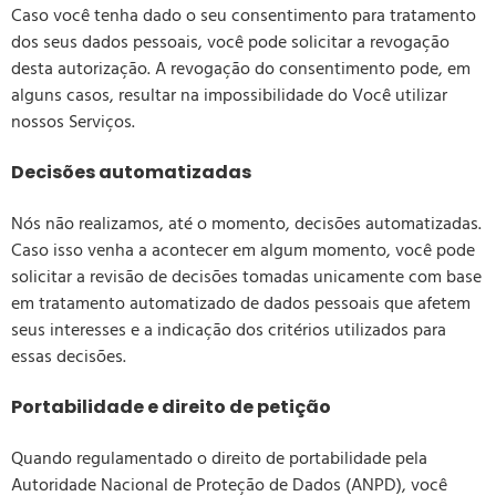
Caso você tenha dado o seu consentimento para tratamento
dos seus dados pessoais, você pode solicitar a revogação
desta autorização. A revogação do consentimento pode, em
alguns casos, resultar na impossibilidade do Você utilizar
nossos Serviços.
Decisões automatizadas
Nós não realizamos, até o momento, decisões automatizadas.
Caso isso venha a acontecer em algum momento, você pode
solicitar a revisão de decisões tomadas unicamente com base
em tratamento automatizado de dados pessoais que afetem
seus interesses e a indicação dos critérios utilizados para
essas decisões.
Portabilidade e direito de petição
Quando regulamentado o direito de portabilidade pela
Autoridade Nacional de Proteção de Dados (ANPD), você