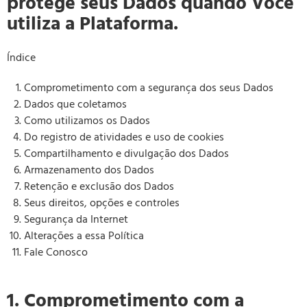
protege seus Dados quando Você
utiliza a Plataforma.
Índice
Comprometimento com a segurança dos seus Dados
Dados que coletamos
Como utilizamos os Dados
Do registro de atividades e uso de cookies
Compartilhamento e divulgação dos Dados
Armazenamento dos Dados
Retenção e exclusão dos Dados
Seus direitos, opções e controles
Segurança da Internet
Alterações a essa Política
Fale Conosco
1. Comprometimento com a