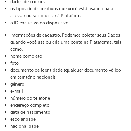
dados de cookies
os tipos de dispositivos que você está usando para
acessar ou se conectar à Plataforma
o ID exclusivo do dispositivo
Informações de cadastro. Podemos coletar seus Dados
quando você usa ou cria uma conta na Plataforma, tais
como:
nome completo
foto
documento de identidade (qualquer documento válido
em território nacional)
gênero
e-mail
número do telefone
endereço completo
data de nascimento
escolaridade
nacionalidade