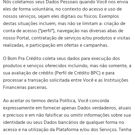
Nós coletamos seus Dados Pessoais quando Você nos envia
eles de forma voluntária, no contexto do acesso e uso de
nossos serviços, sejam eles digitais ou físicos. Exemplos
destas situações incluem, mas não se limitam a: criação de
conta de acesso (“perfil”), navegação nas diversas abas de
nosso Portal, contratação de serviços e/ou produtos e visitas
realizadas, e participação em ofertas e campanhas.
O Bom Pra Crédito coleta seus dados para execução dos
produtos e serviços oferecidos incluindo, mas não somente, a
sua avaliação de crédito (Perfil de Crédito BPC) e para
processar a transação solicitada entre Você e as Instituições
Financeiras parceiras.
Ao aceitar os termos desta Política, Você concorda
expressamente em fornecer apenas Dados verdadeiros, atuais
e precisos e em não falsificar ou omitir informações sobre sua
identidade ou seus Dados bancários de qualquer forma no
acesso e na utilização da Plataforma e/ou dos Serviços. Tenha