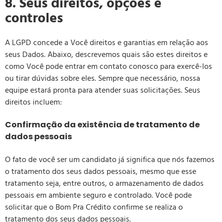
8. Seus direitos, opções e
controles
A LGPD concede a Você direitos e garantias em relação aos
seus Dados. Abaixo, descrevemos quais são estes direitos e
como Você pode entrar em contato conosco para exercê-los
ou tirar dúvidas sobre eles. Sempre que necessário, nossa
equipe estará pronta para atender suas solicitações. Seus
direitos incluem:
Confirmação da existência de tratamento de
dados pessoais
O fato de você ser um candidato já significa que nós fazemos
o tratamento dos seus dados pessoais, mesmo que esse
tratamento seja, entre outros, o armazenamento de dados
pessoais em ambiente seguro e controlado. Você pode
solicitar que o Bom Pra Crédito confirme se realiza o
tratamento dos seus dados pessoais.