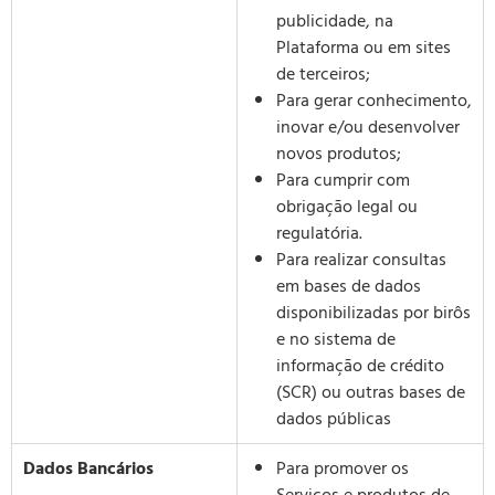
publicidade, na
Plataforma ou em sites
de terceiros;
Para gerar conhecimento,
inovar e/ou desenvolver
novos produtos;
Para cumprir com
obrigação legal ou
regulatória.
Para realizar consultas
em bases de dados
disponibilizadas por birôs
e no sistema de
informação de crédito
(SCR) ou outras bases de
dados públicas
Dados Bancários
Para promover os