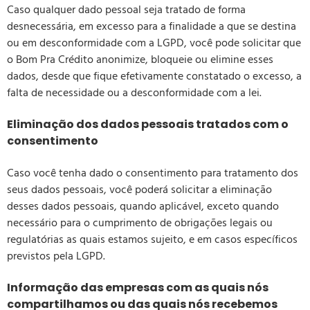
Caso qualquer dado pessoal seja tratado de forma
desnecessária, em excesso para a finalidade a que se destina
ou em desconformidade com a LGPD, você pode solicitar que
o Bom Pra Crédito anonimize, bloqueie ou elimine esses
dados, desde que fique efetivamente constatado o excesso, a
falta de necessidade ou a desconformidade com a lei.
Eliminação dos dados pessoais tratados com o
consentimento
Caso você tenha dado o consentimento para tratamento dos
seus dados pessoais, você poderá solicitar a eliminação
desses dados pessoais, quando aplicável, exceto quando
necessário para o cumprimento de obrigações legais ou
regulatórias as quais estamos sujeito, e em casos específicos
previstos pela LGPD.
Informação das empresas com as quais nós
compartilhamos ou das quais nós recebemos