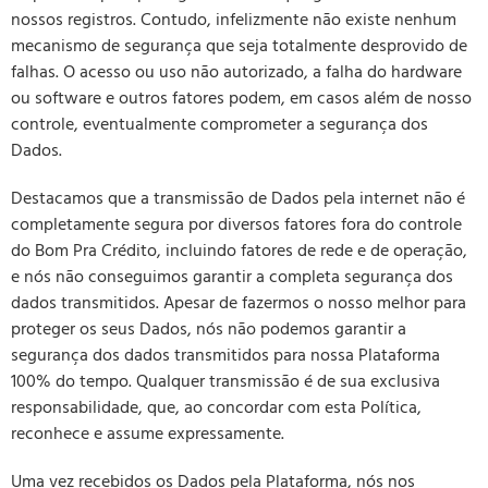
nossos registros. Contudo, infelizmente não existe nenhum
mecanismo de segurança que seja totalmente desprovido de
falhas. O acesso ou uso não autorizado, a falha do hardware
ou software e outros fatores podem, em casos além de nosso
controle, eventualmente comprometer a segurança dos
Dados.
Destacamos que a transmissão de Dados pela internet não é
completamente segura por diversos fatores fora do controle
do Bom Pra Crédito, incluindo fatores de rede e de operação,
e nós não conseguimos garantir a completa segurança dos
dados transmitidos. Apesar de fazermos o nosso melhor para
proteger os seus Dados, nós não podemos garantir a
segurança dos dados transmitidos para nossa Plataforma
100% do tempo. Qualquer transmissão é de sua exclusiva
responsabilidade, que, ao concordar com esta Política,
reconhece e assume expressamente.
Uma vez recebidos os Dados pela Plataforma, nós nos