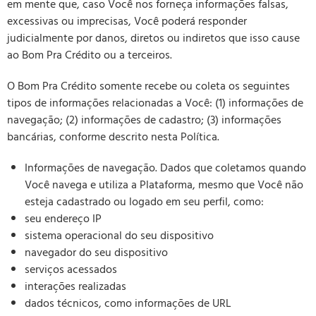
em mente que, caso Você nos forneça informações falsas,
excessivas ou imprecisas, Você poderá responder
judicialmente por danos, diretos ou indiretos que isso cause
ao Bom Pra Crédito ou a terceiros.
O Bom Pra Crédito somente recebe ou coleta os seguintes
tipos de informações relacionadas a Você: (1) informações de
navegação; (2) informações de cadastro; (3) informações
bancárias, conforme descrito nesta Política.
Informações de navegação. Dados que coletamos quando
Você navega e utiliza a Plataforma, mesmo que Você não
esteja cadastrado ou logado em seu perfil, como:
seu endereço IP
sistema operacional do seu dispositivo
navegador do seu dispositivo
serviços acessados
interações realizadas
dados técnicos, como informações de URL