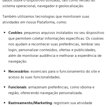
dados sobre o dispositivo utilizado, tais como versão do
sistema operacional, navegador e geolocalização.
Também utilizamos tecnologias que monitoram suas
atividades em nossa Plataforma, como:
Cookies
: pequenos arquivos instalados no seu dispositivo
que permitem coletar informações específicas. Os cookies
nos ajudam a reconhecer suas preferências, lembrar seu
login, personalizar conteúdos, ofertas e publicidades,
além de monitorar audiência e melhorar a experiência de
navegação.
Necessários
: essenciais para o funcionamento do site e
acesso às suas funcionalidades.
Funcionais
: armazenam preferências, como idioma e
região, oferecendo navegação personalizada.
Rastreamento/Marketing
: registram sua atividade