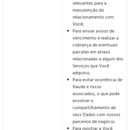
relevantes para a
manutenção do
relacionamento com
Você;
Para enviar avisos de
vencimento e realizar a
cobrança de eventuais
parcelas em atraso
relacionadas a algum dos
Serviços que Você
adquiriu;
Para evitar ocorrência de
fraude e riscos
associados, o que pode
envolver o
compartilhamento de
seus Dados com nossos
parceiros de negócio.
Para mostrar a Você