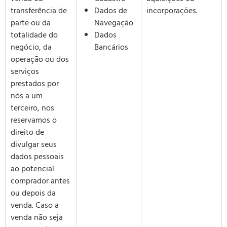
transferência de
Dados de
incorporações.
parte ou da
Navegação
totalidade do
Dados
negócio, da
Bancários
operação ou dos
serviços
prestados por
nós a um
terceiro, nos
reservamos o
direito de
divulgar seus
dados pessoais
ao potencial
comprador antes
ou depois da
venda. Caso a
venda não seja