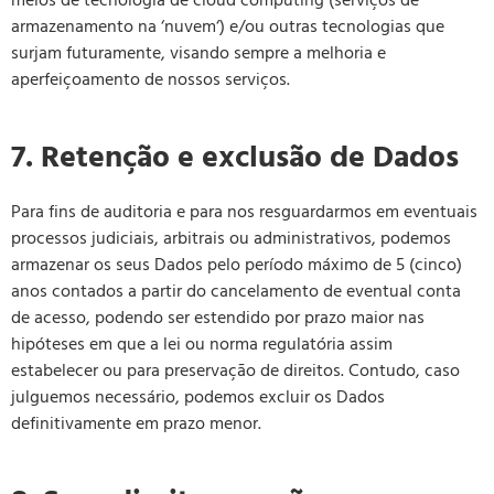
meios de tecnologia de cloud computing (serviços de
armazenamento na ‘nuvem‘) e/ou outras tecnologias que
surjam futuramente, visando sempre a melhoria e
aperfeiçoamento de nossos serviços.
7. Retenção e exclusão de Dados
Para fins de auditoria e para nos resguardarmos em eventuais
processos judiciais, arbitrais ou administrativos, podemos
armazenar os seus Dados pelo período máximo de 5 (cinco)
anos contados a partir do cancelamento de eventual conta
de acesso, podendo ser estendido por prazo maior nas
hipóteses em que a lei ou norma regulatória assim
estabelecer ou para preservação de direitos. Contudo, caso
julguemos necessário, podemos excluir os Dados
definitivamente em prazo menor.