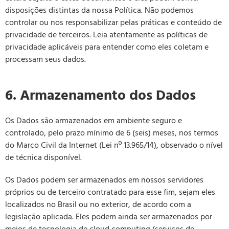
disposições distintas da nossa Política. Não podemos
controlar ou nos responsabilizar pelas práticas e conteúdo de
privacidade de terceiros. Leia atentamente as políticas de
privacidade aplicáveis para entender como eles coletam e
processam seus dados.
6. Armazenamento dos Dados
Os Dados são armazenados em ambiente seguro e
controlado, pelo prazo mínimo de 6 (seis) meses, nos termos
do Marco Civil da Internet (Lei nº 13.965/14), observado o nível
de técnica disponível.
Os Dados podem ser armazenados em nossos servidores
próprios ou de terceiro contratado para esse fim, sejam eles
localizados no Brasil ou no exterior, de acordo com a
legislação aplicada. Eles podem ainda ser armazenados por