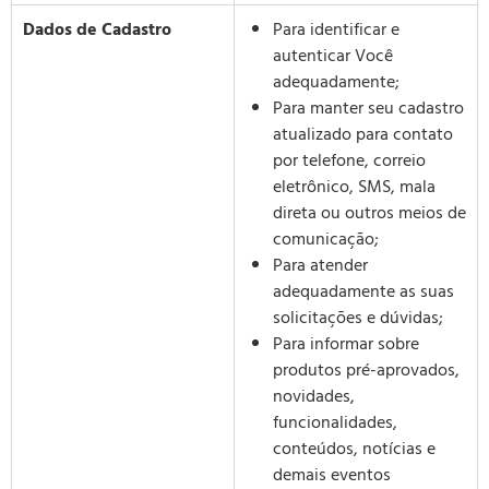
Dados de Cadastro
Para identificar e
autenticar Você
adequadamente;
Para manter seu cadastro
atualizado para contato
por telefone, correio
eletrônico, SMS, mala
direta ou outros meios de
comunicação;
Para atender
adequadamente as suas
solicitações e dúvidas;
Para informar sobre
produtos pré-aprovados,
novidades,
funcionalidades,
conteúdos, notícias e
demais eventos