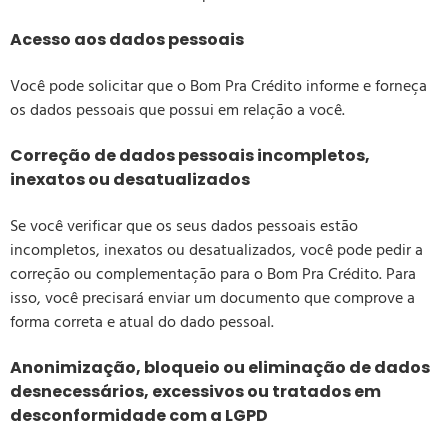
Acesso aos dados pessoais
Você pode solicitar que o Bom Pra Crédito informe e forneça
os dados pessoais que possui em relação a você.
Correção de dados pessoais incompletos,
inexatos ou desatualizados
Se você verificar que os seus dados pessoais estão
incompletos, inexatos ou desatualizados, você pode pedir a
correção ou complementação para o Bom Pra Crédito. Para
isso, você precisará enviar um documento que comprove a
forma correta e atual do dado pessoal.
Anonimização, bloqueio ou eliminação de dados
desnecessários, excessivos ou tratados em
desconformidade com a LGPD