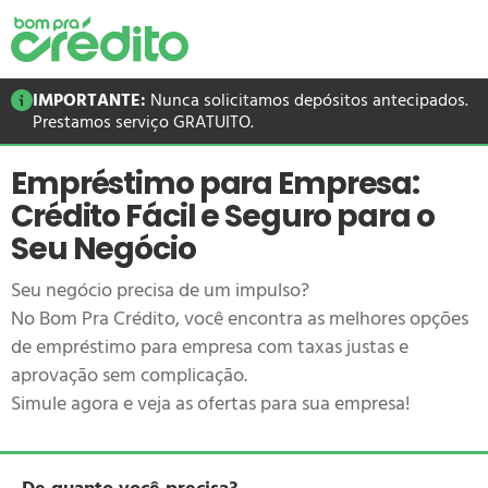
IMPORTANTE:
Nunca solicitamos depósitos antecipados.
Prestamos serviço GRATUITO.
Empréstimo para Empresa:
Crédito Fácil e Seguro para o
Seu Negócio
Seu negócio precisa de um impulso?
No Bom Pra Crédito, você encontra as melhores opções
de empréstimo para empresa com taxas justas e
aprovação sem complicação.
Simule agora e veja as ofertas para sua empresa!