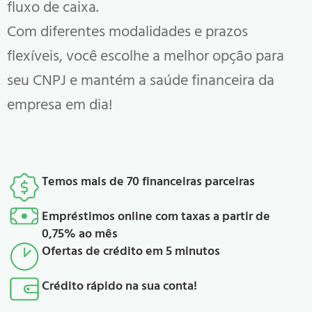
fluxo de caixa.
Com diferentes modalidades e prazos
flexíveis, você escolhe a melhor opção para
seu CNPJ e mantém a saúde financeira da
empresa em dia!
Temos mais de 70 financeiras parceiras
Empréstimos online com taxas a partir de
0,75% ao mês
Ofertas de crédito em 5 minutos
Crédito rápido na sua conta!