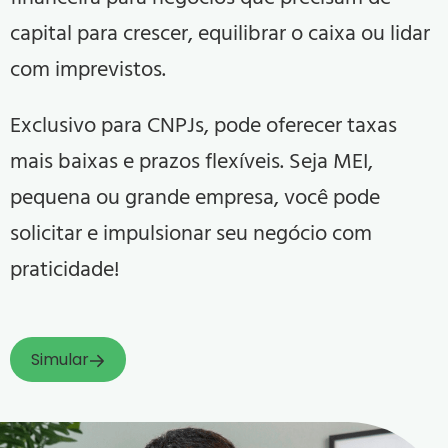
capital para crescer, equilibrar o caixa ou lidar
com imprevistos.
Exclusivo para CNPJs, pode oferecer taxas
mais baixas e prazos flexíveis. Seja MEI,
pequena ou grande empresa, você pode
solicitar e impulsionar seu negócio com
praticidade!
Simular