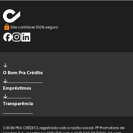
Site confiável 100% seguro
O Bom Pra Crédito
Empréstimos
Transparência
O BOM PRA CRÉDITO, registrado sob a razão social: PP Promotora de