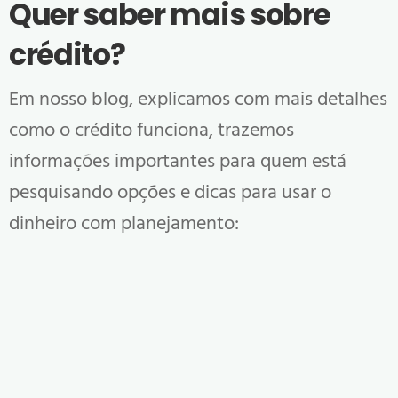
Quer saber mais sobre
crédito?
Em nosso blog, explicamos com mais detalhes
como o crédito funciona, trazemos
informações importantes para quem está
pesquisando opções e dicas para usar o
dinheiro com planejamento: