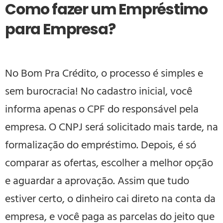
Como fazer um Empréstimo
para Empresa?
No Bom Pra Crédito, o processo é simples e
sem burocracia! No cadastro inicial, você
informa apenas o CPF do responsável pela
empresa. O CNPJ será solicitado mais tarde, na
formalização do empréstimo. Depois, é só
comparar as ofertas, escolher a melhor opção
e aguardar a aprovação. Assim que tudo
estiver certo, o dinheiro cai direto na conta da
empresa, e você paga as parcelas do jeito que