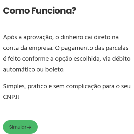
Como Funciona?
Após a aprovação, o dinheiro cai direto na
conta da empresa. O pagamento das parcelas
é feito conforme a opção escolhida, via débito
automático ou boleto.
Simples, prático e sem complicação para o seu
CNPJ!
Simular