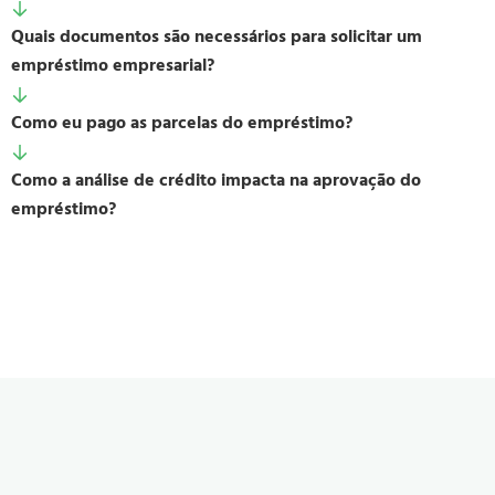
Quais documentos são necessários para solicitar um
empréstimo empresarial?
Como eu pago as parcelas do empréstimo?
Como a análise de crédito impacta na aprovação do
empréstimo?