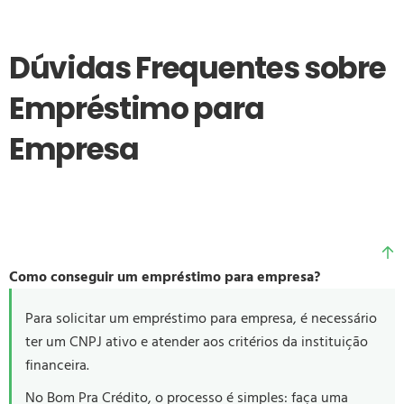
Dúvidas Frequentes sobre
Empréstimo para
Empresa
Como conseguir um empréstimo para empresa?
Para solicitar um empréstimo para empresa, é necessário
ter um CNPJ ativo e atender aos critérios da instituição
financeira.
No Bom Pra Crédito, o processo é simples: faça uma