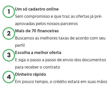
Um só cadastro online
1
Sem compromisso e que traz as ofertas já pré-
aprovadas pelos nossos parceiros
Mais de 70 financeiras
2
Buscamos as melhores taxas de acordo com seu
perfil
Escolha a melhor oferta
3
E siga o passo a passo de envio dos documentos
para receber o contrato
Dinheiro rápido
4
Em pouco tempo, o crédito estará em suas mãos