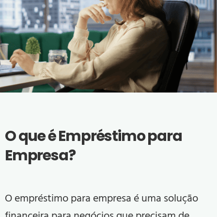
O que é Empréstimo para
Empresa?
O empréstimo para empresa é uma solução
financeira para negócios que precisam de