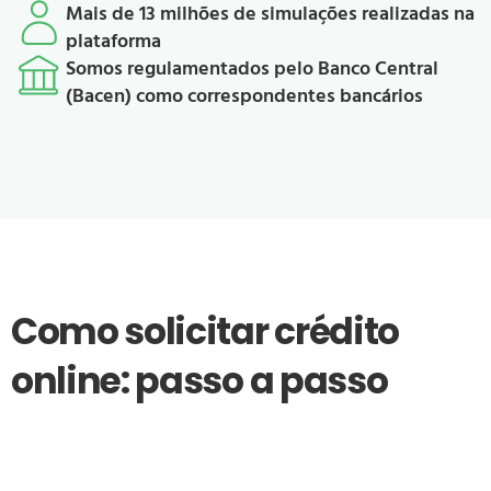
Mais de 13 milhões de simulações realizadas na
plataforma
Somos regulamentados pelo Banco Central
(Bacen) como correspondentes bancários
Como solicitar crédito
online: passo a passo