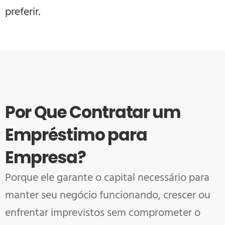
preferir.
Por Que Contratar um
Empréstimo para
Empresa?
Porque ele garante o capital necessário para
manter seu negócio funcionando, crescer ou
enfrentar imprevistos sem comprometer o