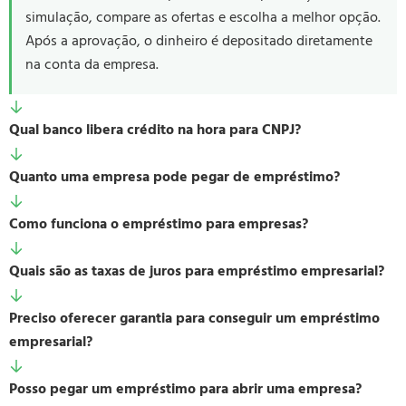
simulação, compare as ofertas e escolha a melhor opção.
Após a aprovação, o dinheiro é depositado diretamente
na conta da empresa.
Qual banco libera crédito na hora para CNPJ?
Quanto uma empresa pode pegar de empréstimo?
Como funciona o empréstimo para empresas?
Quais são as taxas de juros para empréstimo empresarial?
Preciso oferecer garantia para conseguir um empréstimo
empresarial?
Posso pegar um empréstimo para abrir uma empresa?