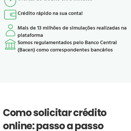
Crédito rápido na sua conta!
Mais de 13 milhões de simulações realizadas na
plataforma
Somos regulamentados pelo Banco Central
(Bacen) como correspondentes bancários
Como solicitar crédito
online: passo a passo