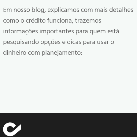
Em nosso blog, explicamos com mais detalhes
como o crédito funciona, trazemos
informações importantes para quem está
pesquisando opções e dicas para usar o
dinheiro com planejamento: