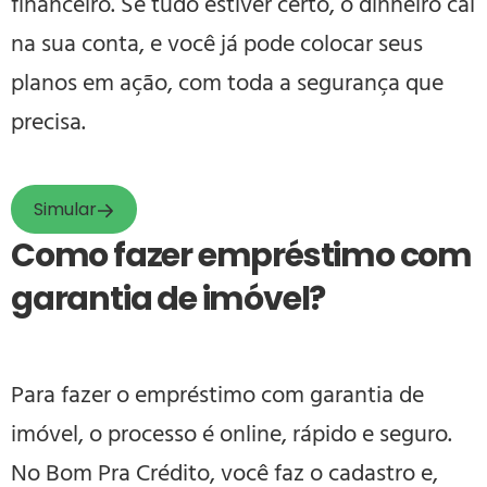
financeiro. Se tudo estiver certo, o dinheiro cai
na sua conta, e você já pode colocar seus
planos em ação, com toda a segurança que
precisa.
Simular
Como fazer empréstimo com
garantia de imóvel?
Para fazer o empréstimo com garantia de
imóvel, o processo é online, rápido e seguro.
No Bom Pra Crédito, você faz o cadastro e,