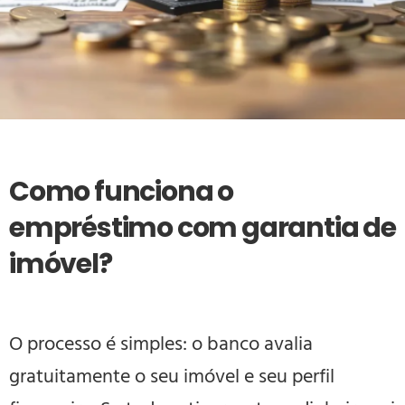
Como funciona o
empréstimo com garantia de
imóvel?
O processo é simples: o banco avalia
gratuitamente o seu imóvel e seu perfil