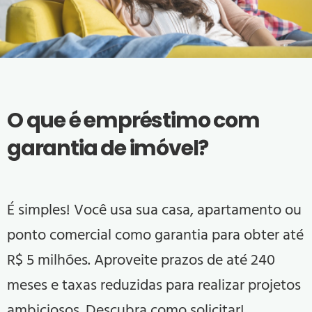
O que é empréstimo com
garantia de imóvel?
É simples! Você usa sua casa, apartamento ou
ponto comercial como garantia para obter até
R$ 5 milhões. Aproveite prazos de até 240
meses e taxas reduzidas para realizar projetos
ambiciosos. Descubra como solicitar!