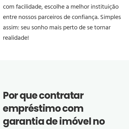
com facilidade, escolhe a melhor instituição
entre nossos parceiros de confiança. Simples
assim: seu sonho mais perto de se tornar
realidade!
Por que contratar
empréstimo com
garantia de imóvel no