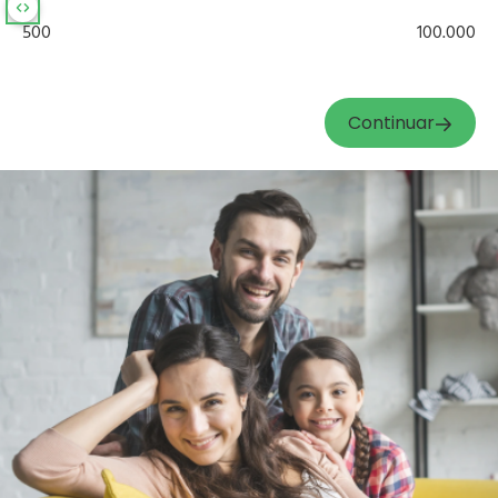
500
100.000
Continuar