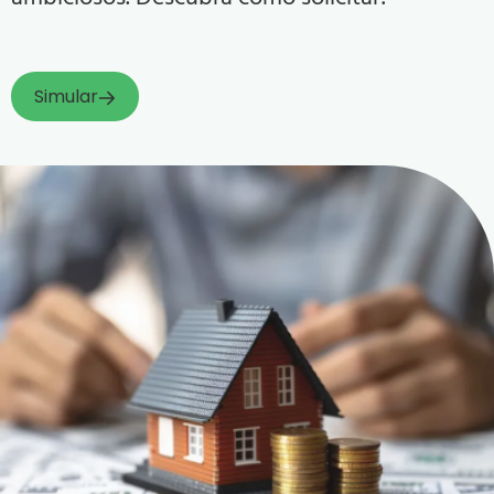
Simular