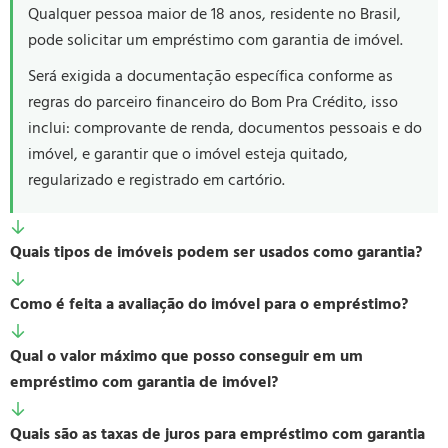
Qualquer pessoa maior de 18 anos, residente no Brasil,
pode solicitar um empréstimo com garantia de imóvel.
Será exigida a documentação específica conforme as
regras do parceiro financeiro do Bom Pra Crédito, isso
inclui: comprovante de renda, documentos pessoais e do
imóvel, e garantir que o imóvel esteja quitado,
regularizado e registrado em cartório.
Quais tipos de imóveis podem ser usados como garantia?
Como é feita a avaliação do imóvel para o empréstimo?
Qual o valor máximo que posso conseguir em um
empréstimo com garantia de imóvel?
Quais são as taxas de juros para empréstimo com garantia