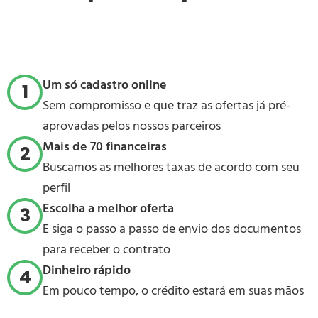
Um só cadastro online
1
Sem compromisso e que traz as ofertas já pré-
aprovadas pelos nossos parceiros
Mais de 70 financeiras
2
Buscamos as melhores taxas de acordo com seu
perfil
Escolha a melhor oferta
3
E siga o passo a passo de envio dos documentos
para receber o contrato
Dinheiro rápido
4
Em pouco tempo, o crédito estará em suas mãos