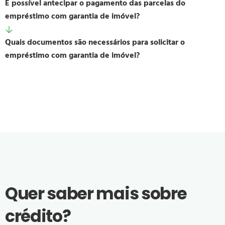
É possível antecipar o pagamento das parcelas do
empréstimo com garantia de imóvel?
Quais documentos são necessários para solicitar o
empréstimo com garantia de imóvel?
Quer saber mais sobre
crédito?