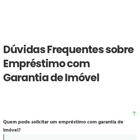
Dúvidas Frequentes sobre
Empréstimo com
Garantia de Imóvel
Quem pode solicitar um empréstimo com garantia de
imóvel?