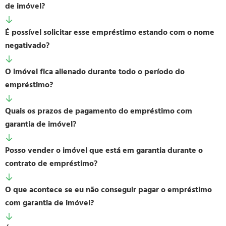
de imóvel?
É possível solicitar esse empréstimo estando com o nome
negativado?
O imóvel fica alienado durante todo o período do
empréstimo?
Quais os prazos de pagamento do empréstimo com
garantia de imóvel?
Posso vender o imóvel que está em garantia durante o
contrato de empréstimo?
O que acontece se eu não conseguir pagar o empréstimo
com garantia de imóvel?