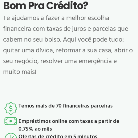
Bom Pra Crédito
?
Te ajudamos a fazer a melhor escolha
financeira com taxas de juros e parcelas que
cabem no seu bolso. Aqui você pode tudo:
quitar uma dívida, reformar a sua casa, abrir o
seu negócio, resolver uma emergência e
muito mais!
Temos mais de 70 financeiras parceiras
Empréstimos online com taxas a partir de
0,75% ao mês
Ofertas de crédito em 5 minutos