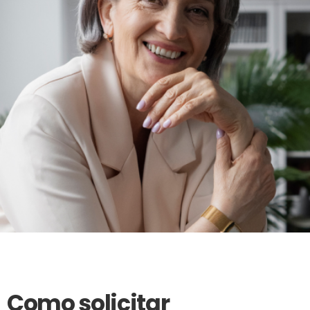
Como solicitar