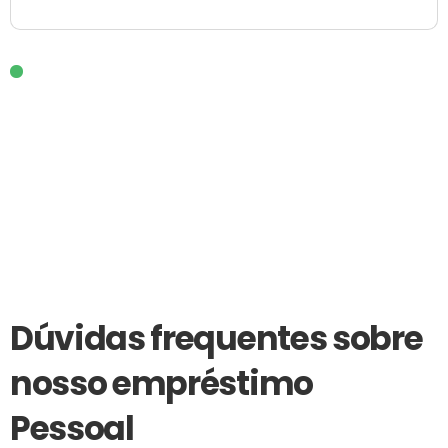
Dúvidas frequentes sobre
nosso empréstimo
Pessoal