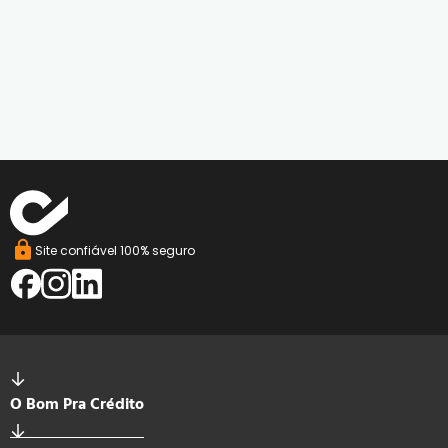
Site confiável 100% seguro
O Bom Pra Crédito