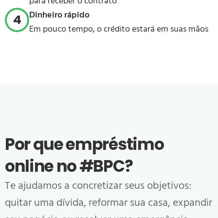
para receber o contrato
Dinheiro rápido
4
Em pouco tempo, o crédito estará em suas mãos
Por que empréstimo
online no #BPC?
Te ajudamos a concretizar seus objetivos:
quitar uma dívida, reformar sua casa, expandir