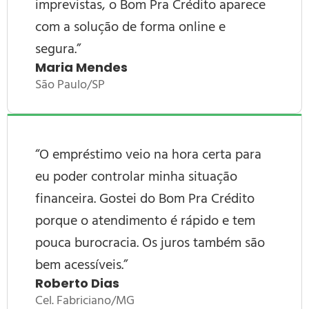
imprevistas, o
Bom Pra Crédito
aparece
com a solução de forma online e
segura.”
Maria Mendes
São Paulo/SP
“O empréstimo veio na hora certa para
eu poder controlar minha situação
financeira. Gostei do
Bom Pra Crédito
porque o atendimento é rápido e tem
pouca burocracia. Os juros também são
bem acessíveis.”
Roberto Dias
Cel. Fabriciano/MG