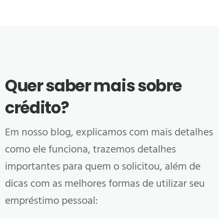
Quer saber mais sobre
crédito?
Em nosso blog, explicamos com mais detalhes
como ele funciona, trazemos detalhes
importantes para quem o solicitou, além de
dicas com as melhores formas de utilizar seu
empréstimo pessoal: