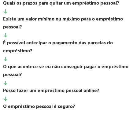
Quais os prazos para quitar um empréstimo pessoal?
Existe um valor mínimo ou máximo para o empréstimo
pessoal?
É possível antecipar o pagamento das parcelas do
empréstimo?
O que acontece se eu não conseguir pagar o empréstimo
pessoal?
Posso fazer um empréstimo pessoal online?
O empréstimo pessoal é seguro?