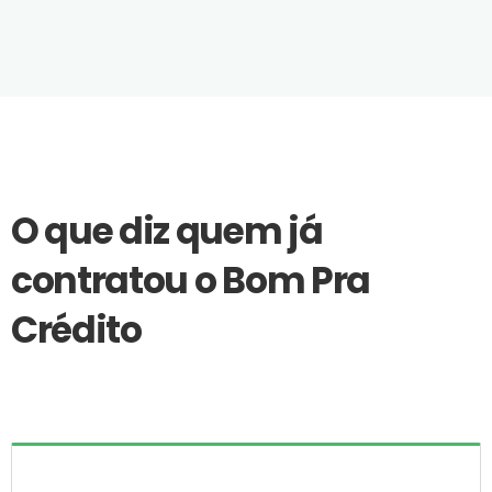
O que diz quem já
contratou o Bom Pra
Crédito