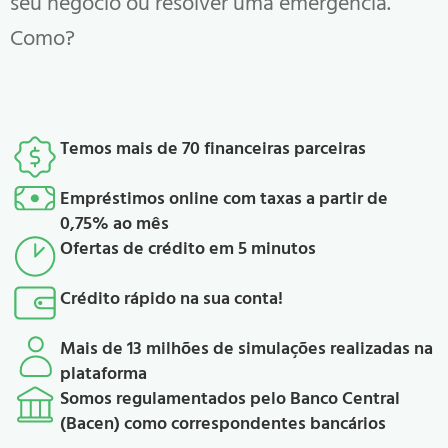
seu negócio ou resolver uma emergência.
Como?
Temos mais de 70 financeiras parceiras
Empréstimos online com taxas a partir de
0,75% ao mês
Ofertas de crédito em 5 minutos
Crédito rápido na sua conta!
Mais de 13 milhões de simulações realizadas na
plataforma
Somos regulamentados pelo Banco Central
(Bacen) como correspondentes bancários