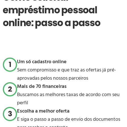
empréstimo pessoal
online: passo a passo
Um só cadastro online
1
Sem compromisso e que traz as ofertas já pré-
aprovadas pelos nossos parceiros
Mais de 70 financeiras
2
Buscamos as melhores taxas de acordo com seu
perfil
Escolha a melhor oferta
3
E siga o passo a passo de envio dos documentos