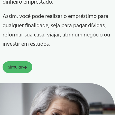
dinheiro emprestado.
Assim, você pode realizar o empréstimo para
qualquer finalidade, seja para pagar dívidas,
reformar sua casa, viajar, abrir um negócio ou
investir em estudos.
Simular