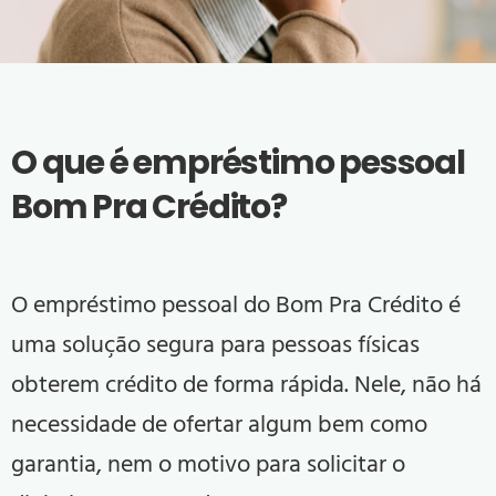
O que é empréstimo pessoal
Bom Pra Crédito
?
O empréstimo pessoal do
Bom Pra Crédito
é
uma solução segura para pessoas físicas
obterem crédito de forma rápida. Nele, não há
necessidade de ofertar algum bem como
garantia, nem o motivo para solicitar o