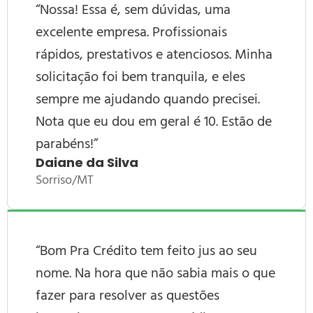
“Nossa! Essa é, sem dúvidas, uma
excelente empresa. Profissionais
rápidos, prestativos e atenciosos. Minha
solicitação foi bem tranquila, e eles
sempre me ajudando quando precisei.
Nota que eu dou em geral é 10. Estão de
parabéns!”
Daiane da Silva
Sorriso/MT
“
Bom Pra Crédito
tem feito jus ao seu
nome. Na hora que não sabia mais o que
fazer para resolver as questões