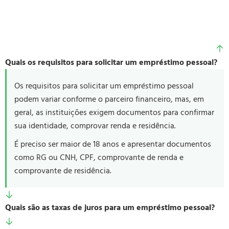
Quais os requisitos para solicitar um empréstimo pessoal?
Os requisitos para solicitar um empréstimo pessoal
podem variar conforme o parceiro financeiro, mas, em
geral, as instituições exigem documentos para confirmar
sua identidade, comprovar renda e residência.
É preciso ser maior de 18 anos e apresentar documentos
como RG ou CNH, CPF, comprovante de renda e
comprovante de residência.
Quais são as taxas de juros para um empréstimo pessoal?