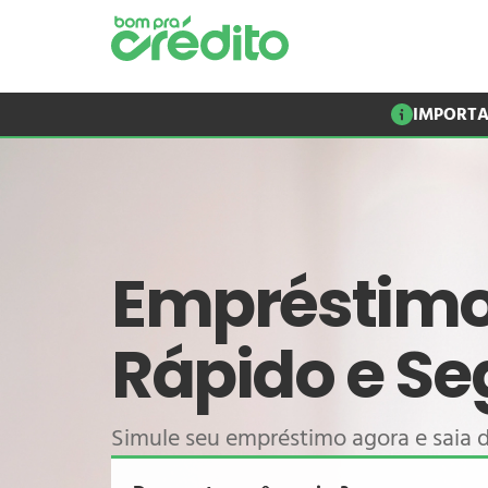
IMPORTA
Empréstimo
Rápido e Se
Simule seu empréstimo agora e saia 