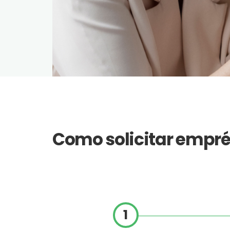
Como solicitar empré
1