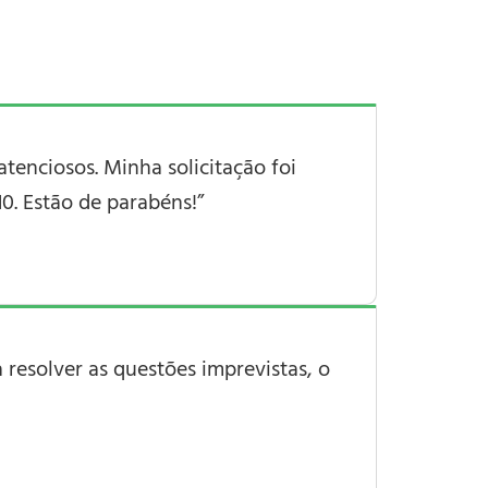
atenciosos. Minha solicitação foi
0. Estão de parabéns!”
 resolver as questões imprevistas, o