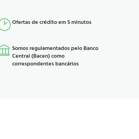
Ofertas de crédito em 5 minutos
Somos regulamentados pelo Banco
Central (Bacen) como
correspondentes bancários