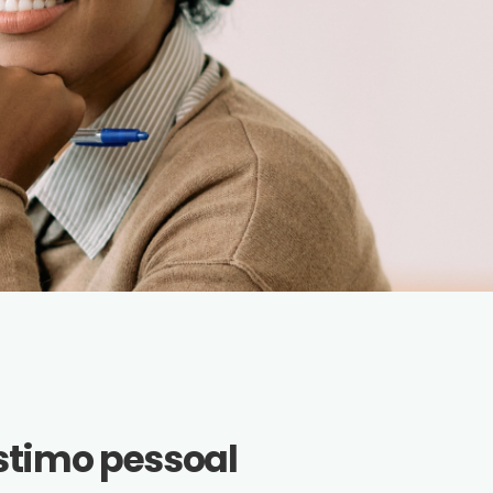
stimo pessoal