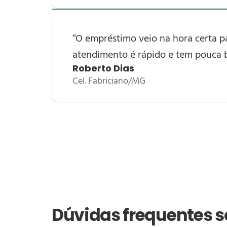
“O empréstimo veio na hora certa pa
atendimento é rápido e tem pouca b
Roberto Dias
Cel. Fabriciano/MG
Dúvidas frequentes 