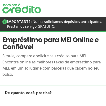
IMPORTANTE:
Nunca solicitamos depósitos antecipados.
Prestamos serviço GRATUITO.
Empréstimo para MEI Online e
Confiável
Simule, compare e solicite seu crédito para MEI.
Encontre online as melhores taxas de empréstimo para
MEI, em um só lugar e com parcelas que cabem no seu
bolso.
De quanto você precisa?