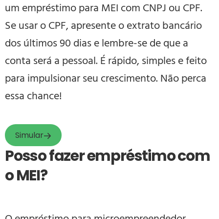
um empréstimo para MEI com CNPJ ou CPF.
Se usar o CPF, apresente o extrato bancário
dos últimos 90 dias e lembre-se de que a
conta será a pessoal. É rápido, simples e feito
para impulsionar seu crescimento. Não perca
essa chance!
Simular
Posso fazer empréstimo com
o MEI?
O empréstimo para microempreendedor