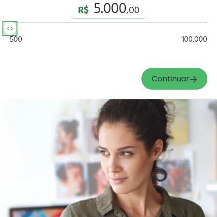
R$
500
100.000
Continuar