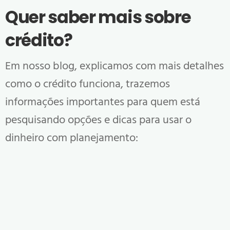
Quer saber mais sobre
crédito?
Em nosso blog, explicamos com mais detalhes
como o crédito funciona, trazemos
informações importantes para quem está
pesquisando opções e dicas para usar o
dinheiro com planejamento: