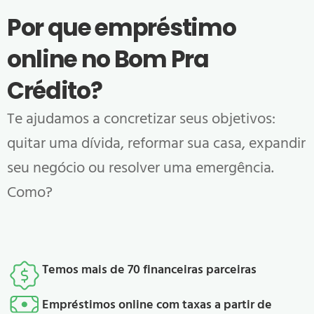
Por que empréstimo
online no
Bom Pra
Crédito
?
Te ajudamos a concretizar seus objetivos:
quitar uma dívida, reformar sua casa, expandir
seu negócio ou resolver uma emergência.
Como?
Temos mais de 70 financeiras parceiras
Empréstimos online com taxas a partir de