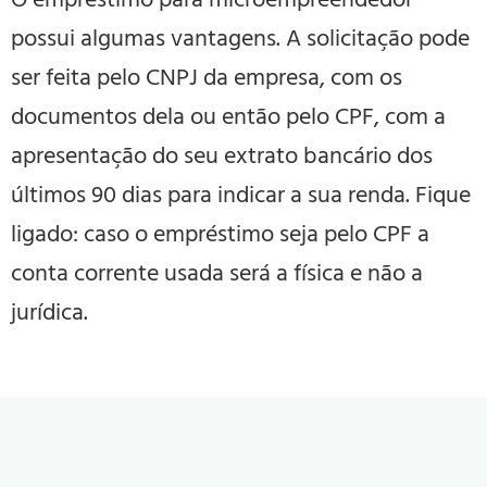
possui algumas vantagens. A solicitação pode
ser feita pelo CNPJ da empresa, com os
documentos dela ou então pelo CPF, com a
apresentação do seu extrato bancário dos
últimos 90 dias para indicar a sua renda. Fique
ligado: caso o empréstimo seja pelo CPF a
conta corrente usada será a física e não a
jurídica.