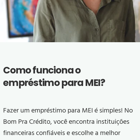
Como funciona o
empréstimo para MEI?
Fazer um empréstimo para MEI é simples! No
Bom Pra Crédito
, você encontra instituições
financeiras confiáveis e escolhe a melhor