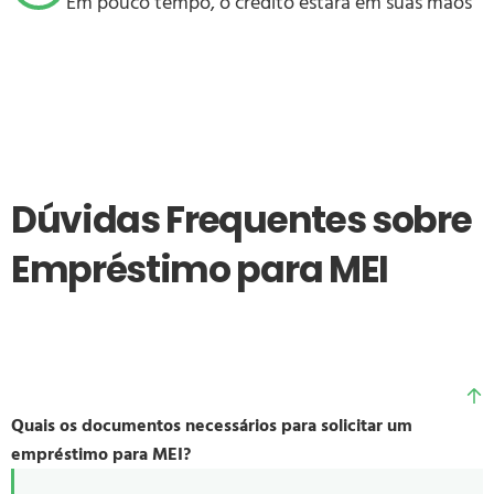
Em pouco tempo, o crédito estará em suas mãos
Dúvidas Frequentes sobre
Empréstimo para MEI
Quais os documentos necessários para solicitar um
empréstimo para MEI?