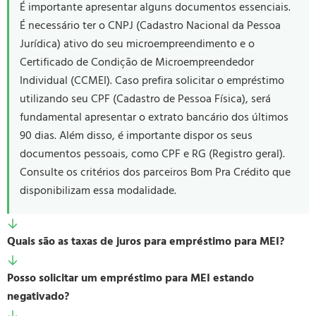
É importante apresentar alguns documentos essenciais.
É necessário ter o CNPJ (Cadastro Nacional da Pessoa
Jurídica) ativo do seu microempreendimento e o
Certificado de Condição de Microempreendedor
Individual (CCMEI). Caso prefira solicitar o empréstimo
utilizando seu CPF (Cadastro de Pessoa Física), será
fundamental apresentar o extrato bancário dos últimos
90 dias. Além disso, é importante dispor os seus
documentos pessoais, como CPF e RG (Registro geral).
Consulte os critérios dos parceiros Bom Pra Crédito que
disponibilizam essa modalidade.
Quais são as taxas de juros para empréstimo para MEI?
Posso solicitar um empréstimo para MEI estando
negativado?