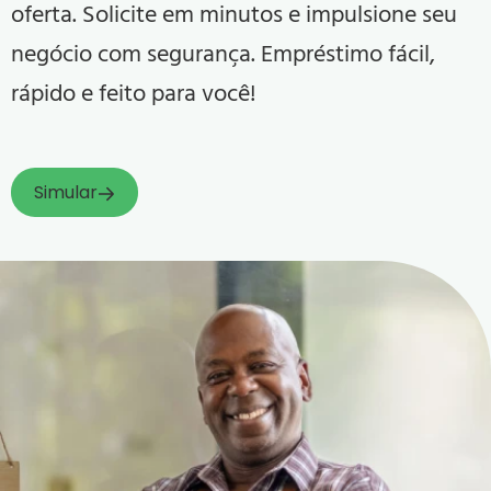
oferta. Solicite em minutos e impulsione seu
negócio com segurança. Empréstimo fácil,
rápido e feito para você!
Simular