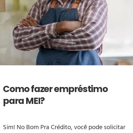
Como fazer empréstimo
para MEI?
Sim! No
Bom Pra Crédito
, você pode solicitar