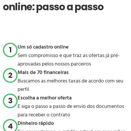
online: passo a passo
Um só cadastro online
1
Sem compromisso e que traz as ofertas já pré-
aprovadas pelos nossos parceiros
Mais de 70 financeiras
2
Buscamos as melhores taxas de acordo com seu
perfil
Escolha a melhor oferta
3
E siga o passo a passo de envio dos documentos
para receber o contrato
Dinheiro rápido
4