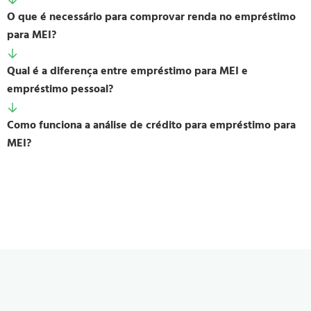
O que é necessário para comprovar renda no empréstimo
para MEI?
Qual é a diferença entre empréstimo para MEI e
empréstimo pessoal?
Como funciona a análise de crédito para empréstimo para
MEI?