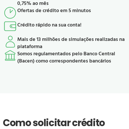
0,75% ao mês
Ofertas de crédito em 5 minutos
Crédito rápido na sua conta!
Mais de 13 milhões de simulações realizadas na
plataforma
Somos regulamentados pelo Banco Central
(Bacen) como correspondentes bancários
Como solicitar crédito